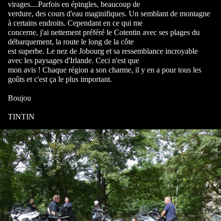
virages....Parfois en épingles, beaucoup de
verdure, des cours d'eau maginifiques. Un semblant de montagne
à certains endroits. Cependant en ce qui me
concerne, j'ai nettement préféré le Cotentin avec ses plages du
débarquement, la route le long de la côte
est superbe. Le nez de Jobourg et sa ressemblance incroyable
avec les paysages d'Irlande. Ceci n'est que
mon avis ! Chaque région a son charme, il y en a pour tous les
goûts et c'est ça le plus important.
Boujou
TINTIN