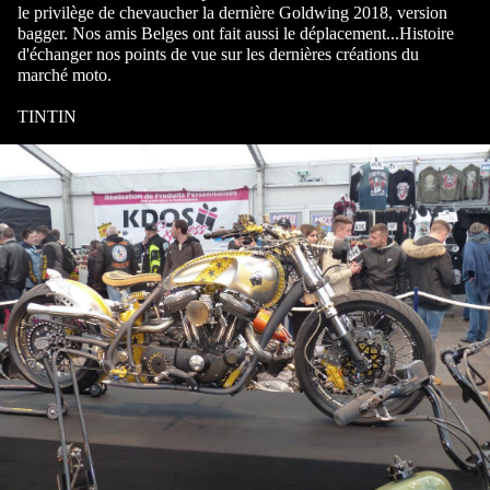
le privilège de chevaucher la dernière Goldwing 2018, version
bagger. Nos amis Belges ont fait aussi le déplacement...Histoire
d'échanger nos points de vue sur les dernières créations du
marché moto.
TINTIN