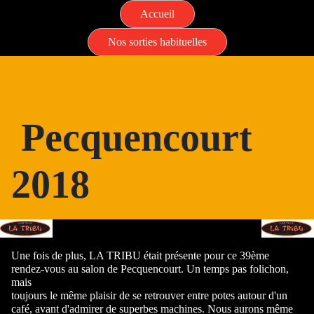
Accueil
Nos sorties habituelles
Pecquencourt
2018
Une fois de plus, LA TRIBU était présente pour ce 39ème
rendez-vous au salon de Pecquencourt. Un temps pas folichon,
mais
toujours le même plaisir de se retrouver entre potes autour d'un
café, avant d'admirer de superbes machines. Nous aurons même