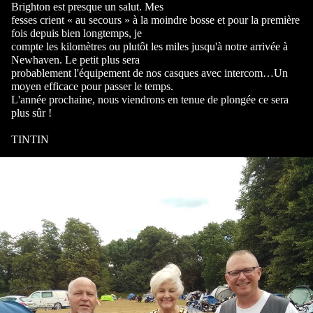
Brighton est presque un salut. Mes
fesses crient « au secours » à la moindre bosse et pour la première
fois depuis bien longtemps, je
compte les kilomètres ou plutôt les miles jusqu'à notre arrivée à
Newhaven. Le petit plus sera
probablement l'équipement de nos casques avec intercom…Un
moyen efficace pour passer le temps.
L'année prochaine, nous viendrons en tenue de plongée ce sera
plus sûr !
TINTIN