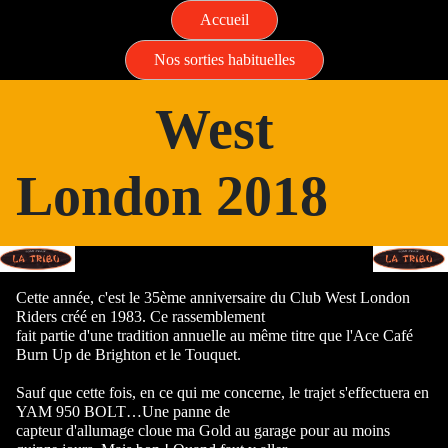
Accueil
Nos sorties habituelles
West
London 2018
Cette année, c'est le 35ème anniversaire du Club West London
Riders créé en 1983. Ce rassemblement
fait partie d'une tradition annuelle au même titre que l'Ace Café
Burn Up de Brighton et le Touquet.
Sauf que cette fois, en ce qui me concerne, le trajet s'effectuera en
YAM 950 BOLT…Une panne de
capteur d'allumage cloue ma Gold au garage pour au moins